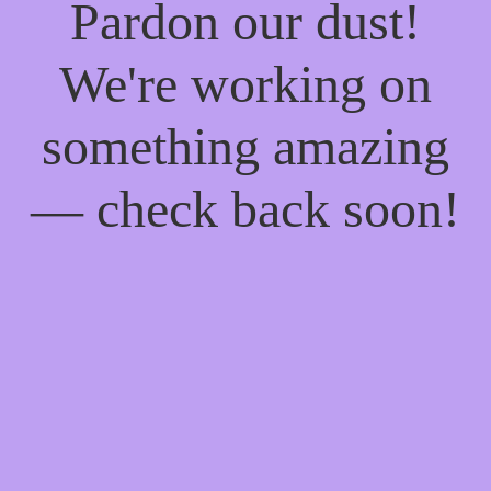
Pardon our dust!
We're working on
something amazing
— check back soon!