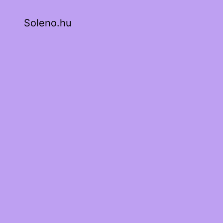
Soleno.hu