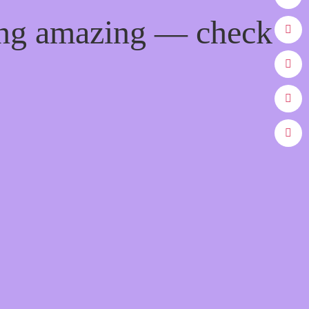
ing amazing — check